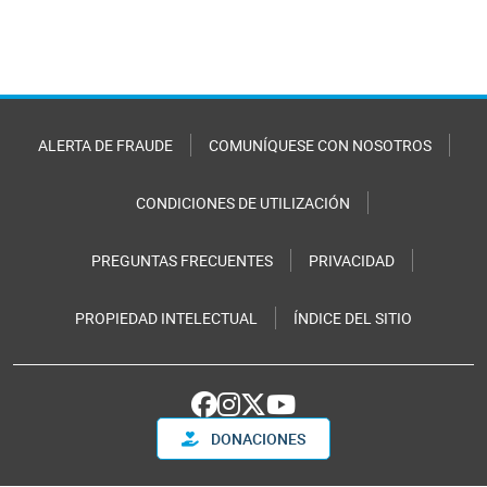
ALERTA DE FRAUDE
COMUNÍQUESE CON NOSOTROS
CONDICIONES DE UTILIZACIÓN
PREGUNTAS FRECUENTES
PRIVACIDAD
PROPIEDAD INTELECTUAL
ÍNDICE DEL SITIO
DONACIONES