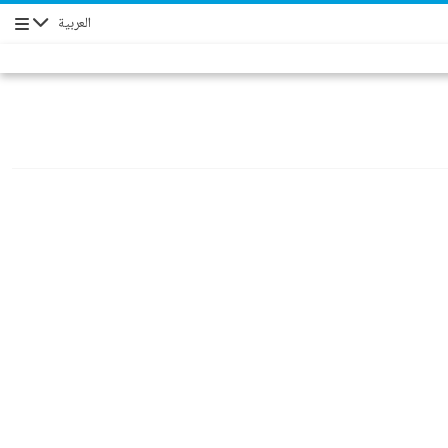
العربية
Navigation