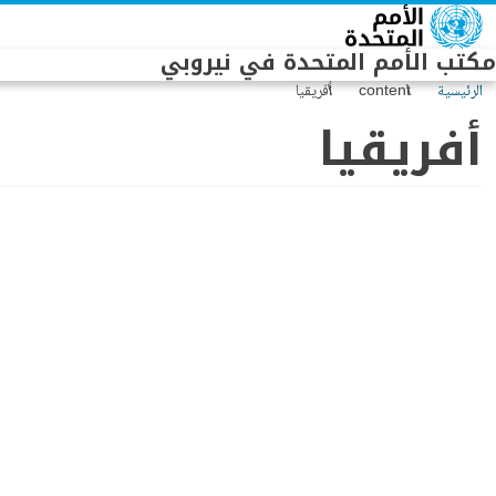
Skip to main conten
مكتب الأمم المتحدة في نيروبي
الرئيسية
content
أفريقيا
أفريقيا