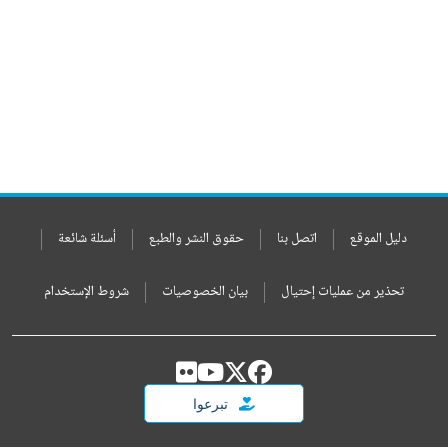
دليل الموقع
اتصل بنا
حقوق النشر والطبع
أسئلة شائعة
تحذير من عمليات إحتيال
بيان الخصوصيات
شروط الإستخدام
تبرعوا