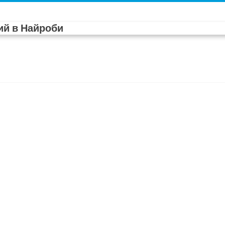
й в Найроби