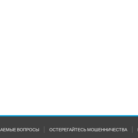
ВАЕМЫЕ ВОПРОСЫ
ОСТЕРЕГАЙТЕСЬ МОШЕННИЧЕСТВА