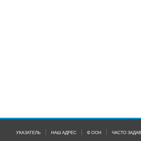
УКАЗАТЕЛЬ
НАШ АДРЕС
© ООН
ЧАСТО ЗАДА