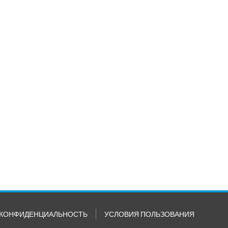
КОНФИДЕНЦИАЛЬНОСТЬ
УСЛОВИЯ ПОЛЬЗОВАНИЯ