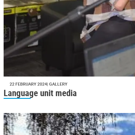
22 FEBRUARY 2024
GALLERY
Language unit media