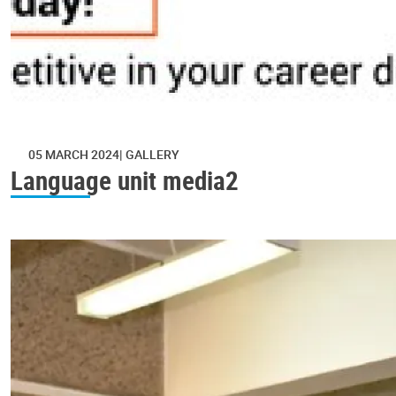
05 MARCH 2024
GALLERY
Language unit media2