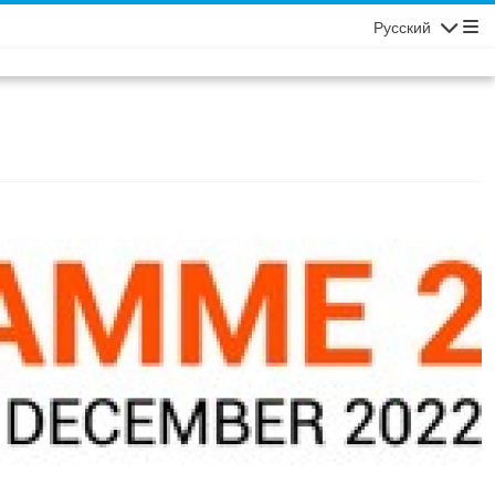
Русский
Navigatio